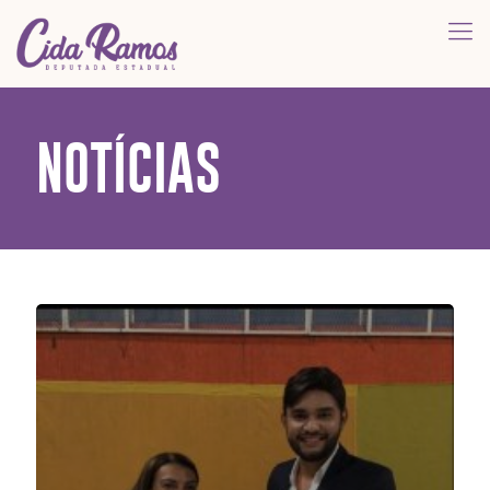
NOTÍCIAS