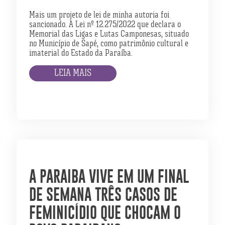
Mais um projeto de lei de minha autoria foi
sancionado. A Lei nº 12.275/2022 que declara o
Memorial das Ligas e Lutas Camponesas, situado
no Município de Sapé, como patrimônio cultural e
imaterial do Estado da Paraíba.
LEIA MAIS
A PARAIBA VIVE EM UM FINAL
DE SEMANA TRÊS CASOS DE
FEMINICÍDIO QUE CHOCAM O