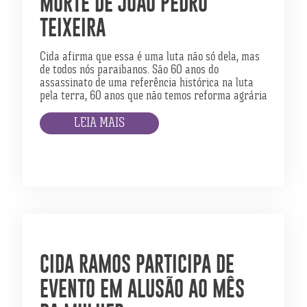
MORTE DE JOÃO PEDRO
TEIXEIRA
Cida afirma que essa é uma luta não só dela, mas
de todos nós paraibanos. São 60 anos do
assassinato de uma referência histórica na luta
pela terra, 60 anos que não temos reforma agrária
LEIA MAIS
CIDA RAMOS PARTICIPA DE
EVENTO EM ALUSÃO AO MÊS