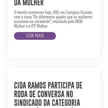
DA MULHER
O evento aconteceu hoje, (26), em Campina Grande,
com o tema “Os diferentes papéis que as mulheres
assumem na sociedade”, realizado pelo MDB
Mulher e o PT Mulher.
LEIA MAIS
CIDA RAMOS PARTICIPA DE
RODA DE CONVERSA NO
SINDICADO DA CATEGORIA