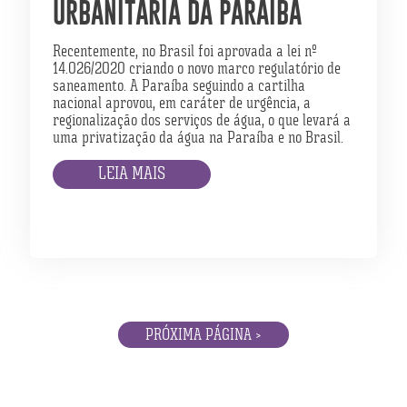
URBANITÁRIA DA PARAÍBA
Recentemente, no Brasil foi aprovada a lei nº
14.026/2020 criando o novo marco regulatório de
saneamento. A Paraíba seguindo a cartilha
nacional aprovou, em caráter de urgência, a
regionalização dos serviços de água, o que levará a
uma privatização da água na Paraíba e no Brasil.
LEIA MAIS
PRÓXIMA PÁGINA >