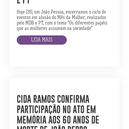
Hoje (31), em João Pessoa, encerramos o ciclo de
eventos em alusão do Mês da Mulher, realizados
pelo MDB e PT, com o tema “Os diferentes papéis
que as mulheres assumem na sociedade”
LEIA MAIS
CIDA RAMOS CONFIRMA
PARTICIPAÇÃO NO ATO EM
MEMÓRIA AOS 60 ANOS DE