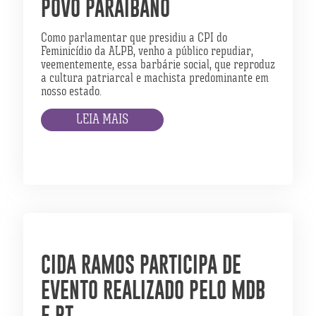
POVO PARAIBANO
Como parlamentar que presidiu a CPI do
Feminicídio da ALPB, venho a público repudiar,
veementemente, essa barbárie social, que reproduz
a cultura patriarcal e machista predominante em
nosso estado.
LEIA MAIS
CIDA RAMOS PARTICIPA DE
EVENTO REALIZADO PELO MDB
E PT