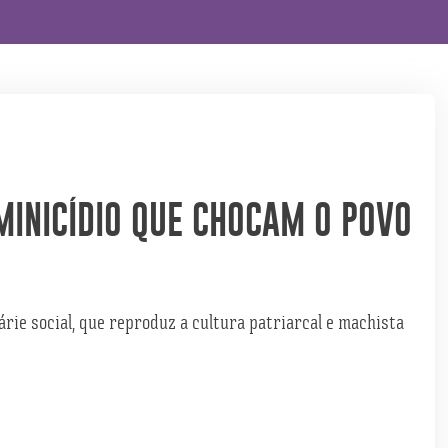
MINICÍDIO QUE CHOCAM O POVO
ie social, que reproduz a cultura patriarcal e machista