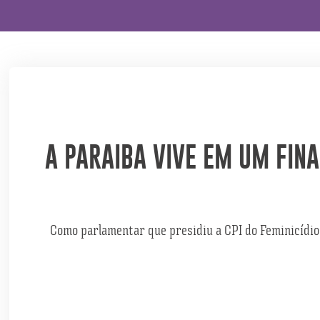
A PARAIBA VIVE EM UM FIN
Como parlamentar que presidiu a CPI do Feminicídio 