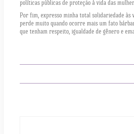
políticas públicas de proteção à vida das mulher
Por fim, expresso minha total solidariedade às 
perde muito quando ocorre mais um fato bárbaro
que tenham respeito, igualdade de gênero e em