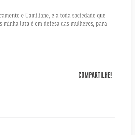
vramento e Camiliane, e a toda sociedade que
s minha luta é em defesa das mulheres, para
COMPARTILHE!