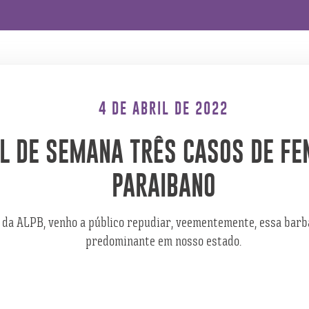
4 DE ABRIL DE 2022
AL DE SEMANA TRÊS CASOS DE FE
PARAIBANO
da ALPB, venho a público repudiar, veementemente, essa barbár
predominante em nosso estado.