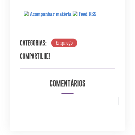
Acompanhar matéria
Feed RSS
Emprego
CATEGORIAS:
COMPARTILHE!
COMENTÁRIOS