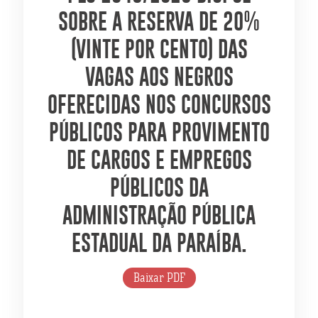
SOBRE A RESERVA DE 20%
(VINTE POR CENTO) DAS
VAGAS AOS NEGROS
OFERECIDAS NOS CONCURSOS
PÚBLICOS PARA PROVIMENTO
DE CARGOS E EMPREGOS
PÚBLICOS DA
ADMINISTRAÇÃO PÚBLICA
ESTADUAL DA PARAÍBA.
Baixar PDF