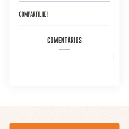
COMPARTILHE!
COMENTÁRIOS