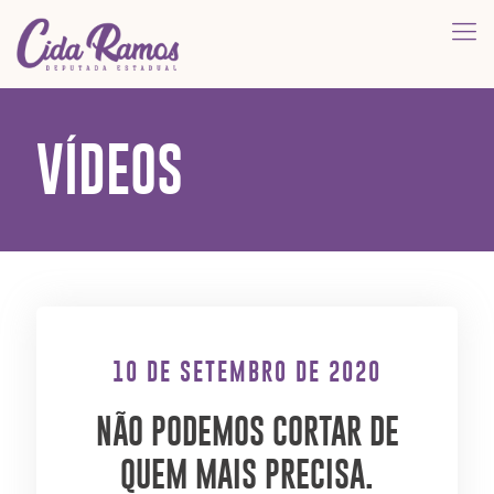
VÍDEOS
10 DE SETEMBRO DE 2020
NÃO PODEMOS CORTAR DE
QUEM MAIS PRECISA.