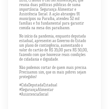
reunia duas políticas públicas de suma
importância: Segurança Alimentar e
Assistência Social. A ação abrangeu 91
municípios na Paraíba, atendeu 52 mil
famílias e foi fundamental para garantir
comida na mesa dos paraibanos.
No início da pandemia, enquanto deputada
estadual, apresentei ao Governo do Estado
um plano de contingência, aumentando o
valor do cartão de R$ 35,00 para R$ 50,00,
fazendo com que houvesse reais condições
de cidadania e dignidade.
Não podemos cortar de quem mais precisa.
Precisamos sim, que os mais pobres sejam
protegidos!
#CidaDeputadaEstadual
#SegurançaAlimentar
#AssistenciaSocial