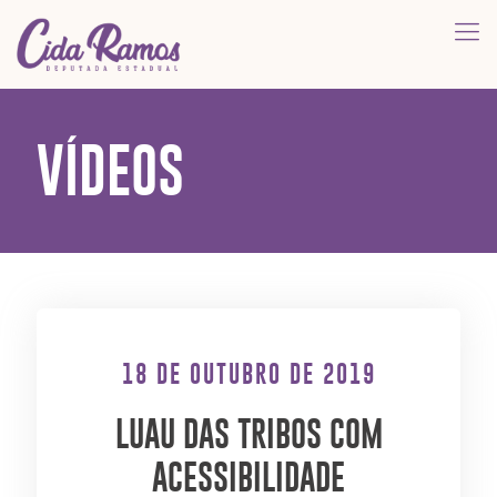
VÍDEOS
18 DE OUTUBRO DE 2019
LUAU DAS TRIBOS COM
ACESSIBILIDADE