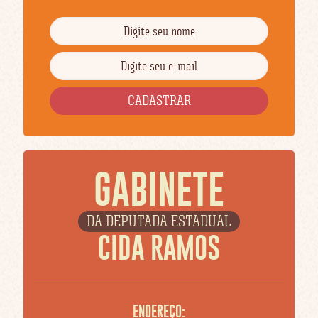
GABINETE
DA DEPUTADA ESTADUAL
CIDA RAMOS
ENDEREÇO: