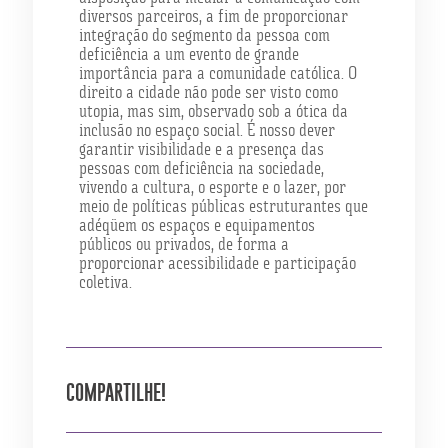
diversos parceiros, a fim de proporcionar
integração do segmento da pessoa com
deficiência a um evento de grande
importância para a comunidade católica. O
direito a cidade não pode ser visto como
utopia, mas sim, observado sob a ótica da
inclusão no espaço social. É nosso dever
garantir visibilidade e a presença das
pessoas com deficiência na sociedade,
vivendo a cultura, o esporte e o lazer, por
meio de políticas públicas estruturantes que
adéqüem os espaços e equipamentos
públicos ou privados, de forma a
proporcionar acessibilidade e participação
coletiva.
COMPARTILHE!