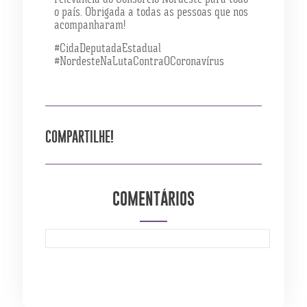
o país. Obrigada a todas as pessoas que nos
acompanharam!
#CidaDeputadaEstadual
#NordesteNaLutaContraOCoronavírus
COMPARTILHE!
COMENTÁRIOS