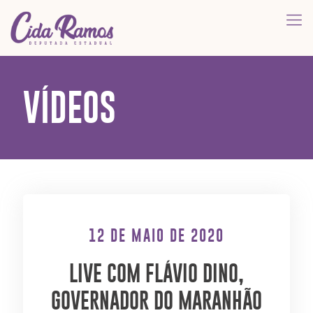
VÍDEOS
12 DE MAIO DE 2020
LIVE COM FLÁVIO DINO,
GOVERNADOR DO MARANHÃO