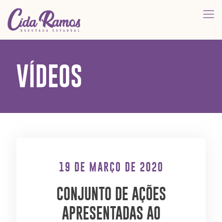
VÍDEOS
19 DE MARÇO DE 2020
CONJUNTO DE AÇÕES
APRESENTADAS AO