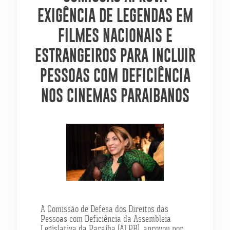
EXIGÊNCIA DE LEGENDAS EM
FILMES NACIONAIS E
ESTRANGEIROS PARA INCLUIR
PESSOAS COM DEFICIÊNCIA
NOS CINEMAS PARAIBANOS
A Comissão de Defesa dos Direitos das
Pessoas com Deficiência da Assembleia
Legislativa da Paraíba (ALPB), aprovou por