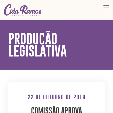
PRODUÇÃO
LEGISLATIVA
22 DE OUTUBRO DE 2019
COMISSÃO APROVA