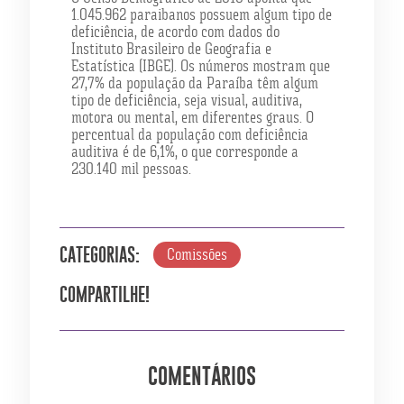
1.045.962 paraibanos possuem algum tipo de
deficiência, de acordo com dados do
Instituto Brasileiro de Geografia e
Estatística (IBGE). Os números mostram que
27,7% da população da Paraíba têm algum
tipo de deficiência, seja visual, auditiva,
motora ou mental, em diferentes graus. O
percentual da população com deficiência
auditiva é de 6,1%, o que corresponde a
230.140 mil pessoas.
Comissões
CATEGORIAS:
COMPARTILHE!
COMENTÁRIOS