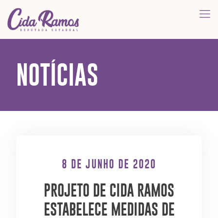
NOTÍCIAS
8 DE JUNHO DE 2020
PROJETO DE CIDA RAMOS
ESTABELECE MEDIDAS DE