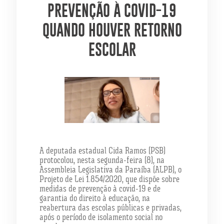
PREVENÇÃO À COVID-19
QUANDO HOUVER RETORNO
ESCOLAR
A deputada estadual Cida Ramos (PSB)
protocolou, nesta segunda-feira (8), na
Assembleia Legislativa da Paraíba (ALPB), o
Projeto de Lei
1.854/2020
, que dispõe sobre
medidas de prevenção à covid-19 e de
garantia do direito à educação, na
reabertura das escolas públicas e privadas,
após o período de isolamento social no