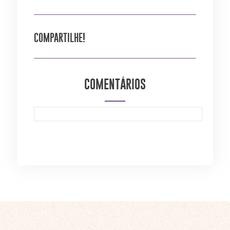
COMPARTILHE!
COMENTÁRIOS