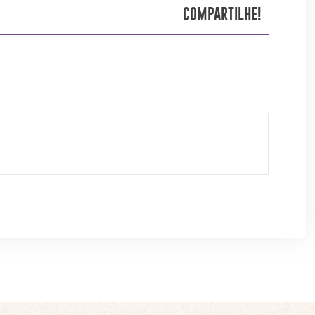
COMPARTILHE!