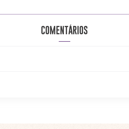
COMENTÁRIOS