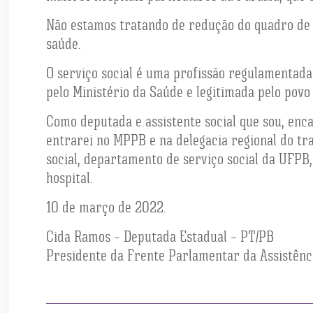
Não estamos tratando de redução do quadro de p
saúde.
O serviço social é uma profissão regulamentada p
pelo Ministério da Saúde e legitimada pelo povo 
Como deputada e assistente social que sou, enca
entrarei no MPPB e na delegacia regional do tra
social, departamento de serviço social da UFPB,
hospital.
10 de março de 2022.
Cida Ramos – Deputada Estadual – PT/PB
Presidente da Frente Parlamentar da Assistênci