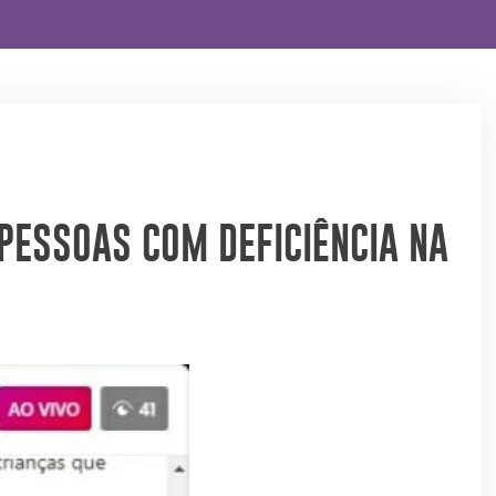
PESSOAS COM DEFICIÊNCIA NA