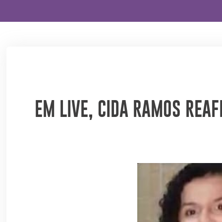
EM LIVE, CIDA RAMOS REAF