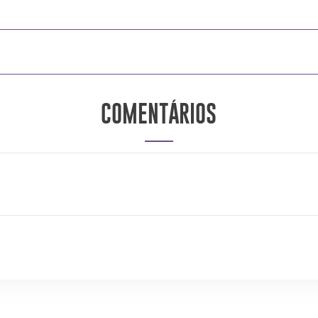
COMENTÁRIOS