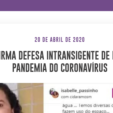
20 DE ABRIL DE 2020
IRMA DEFESA INTRANSIGENTE DE 
PANDEMIA DO CORONAVÍRUS