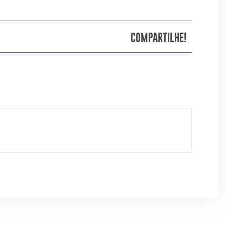
COMPARTILHE!