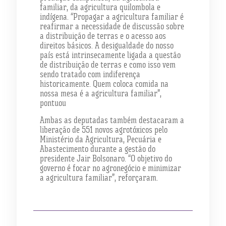
familiar, da agricultura quilombola e
indígena. “Propagar a agricultura familiar é
reafirmar a necessidade de discussão sobre
a distribuição de terras e o acesso aos
direitos básicos. A desigualdade do nosso
país está intrinsecamente ligada a questão
de distribuição de terras e como isso vem
sendo tratado com indiferença
historicamente. Quem coloca comida na
nossa mesa é a agricultura familiar”,
pontuou
Ambas as deputadas também destacaram a
liberação de 551 novos agrotóxicos pelo
Ministério da Agricultura, Pecuária e
Abastecimento durante a gestão do
presidente Jair Bolsonaro. “O objetivo do
governo é focar no agronegócio e minimizar
a agricultura familiar”, reforçaram.