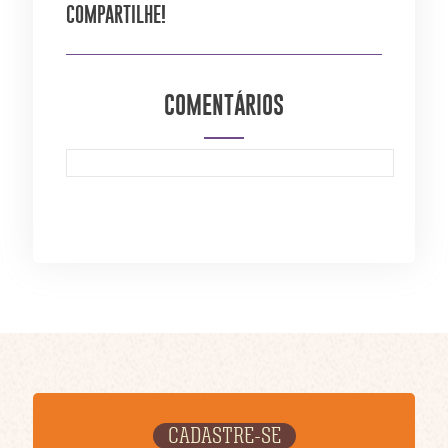
COMPARTILHE!
COMENTÁRIOS
CADASTRE-SE