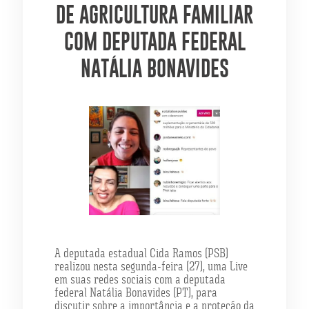
DE AGRICULTURA FAMILIAR
COM DEPUTADA FEDERAL
NATÁLIA BONAVIDES
A deputada estadual Cida Ramos (PSB)
realizou nesta segunda-feira (27), uma Live
em suas redes sociais com a deputada
federal Natália Bonavides (PT), para
discutir sobre a importância e a proteção da