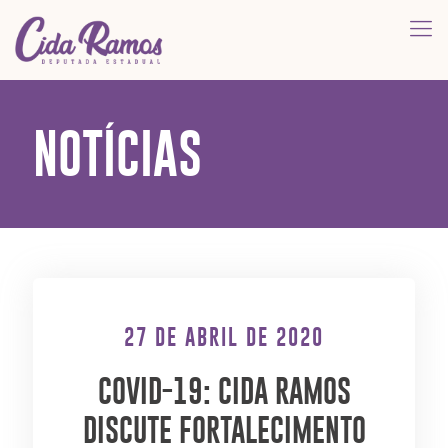
NOTÍCIAS
27 DE ABRIL DE 2020
COVID-19: CIDA RAMOS
DISCUTE FORTALECIMENTO