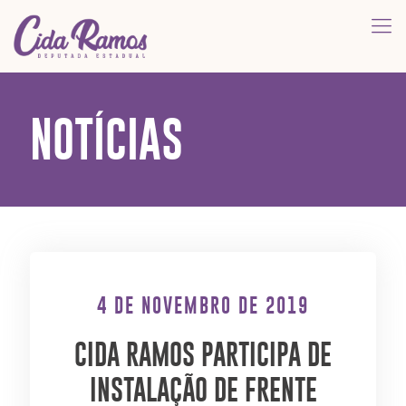
NOTÍCIAS
4 DE NOVEMBRO DE 2019
CIDA RAMOS PARTICIPA DE
INSTALAÇÃO DE FRENTE