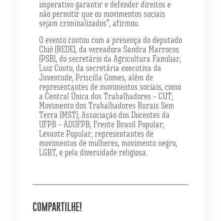
imperativo garantir e defender direitos e
não permitir que os movimentos sociais
sejam criminalizados”, afirmou.
O evento contou com a presença do deputado
Chió (REDE), da vereadora Sandra Marrocos
(PSB), do secretário da Agricultura Familiar,
Luiz Couto, da secretária executiva da
Juventude, Priscilla Gomes, além de
representantes de movimentos sociais, como
a Central Única dos Trabalhadores – CUT;
Movimento dos Trabalhadores Rurais Sem
Terra (MST); Associação dos Docentes da
UFPB – ADUFPB; Frente Brasil Popular;
Levante Popular; representantes de
movimentos de mulheres, movimento negro,
LGBT, e pela diversidade religiosa.
COMPARTILHE!