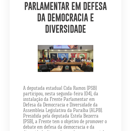
PARLAMENTAR EM DEFESA
DA DEMOCRACIA E
DIVERSIDADE
A deputada estadual Cida Ramos (PSB)
participou, nesta segunda-feira (04), da
instalação da Frente Parlamentar em
Defesa da Democracia e Diversidade da
Assembleia Legislativa da Paraíba (ALPB).
Presidida pela deputada Estela Bezerra
(PSB), a Frente tem o objetivo de promover o
debate em defesa da democracia e da