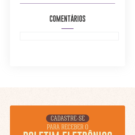
COMENTÁRIOS
CADASTRE-SE
PARA RECEBER O