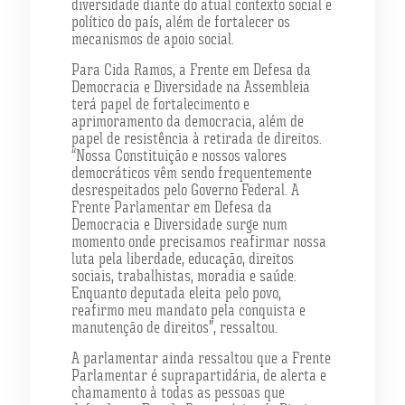
diversidade diante do atual contexto social e
político do país, além de fortalecer os
mecanismos de apoio social.
Para Cida Ramos, a Frente em Defesa da
Democracia e Diversidade na Assembleia
terá papel de fortalecimento e
aprimoramento da democracia, além de
papel de resistência à retirada de direitos.
“Nossa Constituição e nossos valores
democráticos vêm sendo frequentemente
desrespeitados pelo Governo Federal. A
Frente Parlamentar em Defesa da
Democracia e Diversidade surge num
momento onde precisamos reafirmar nossa
luta pela liberdade, educação, direitos
sociais, trabalhistas, moradia e saúde.
Enquanto deputada eleita pelo povo,
reafirmo meu mandato pela conquista e
manutenção de direitos”, ressaltou.
A parlamentar ainda ressaltou que a Frente
Parlamentar é suprapartidária, de alerta e
chamamento à todas as pessoas que