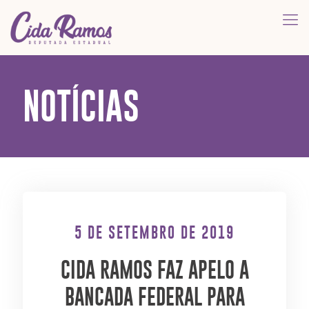
NOTÍCIAS
5 DE SETEMBRO DE 2019
CIDA RAMOS FAZ APELO A
BANCADA FEDERAL PARA