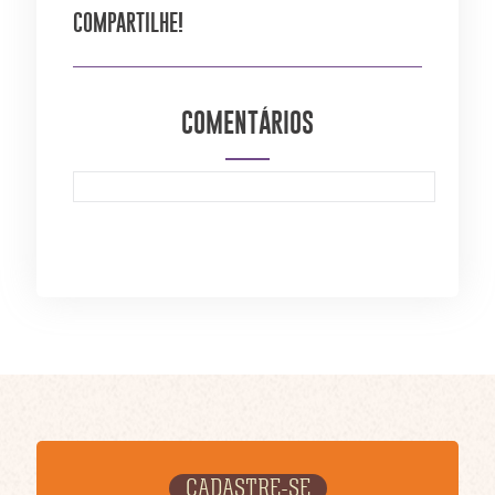
COMPARTILHE!
COMENTÁRIOS
CADASTRE-SE