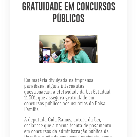
GRATUIDADE EM CONCURSOS
PÚBLICOS
Em matéria divulgada na imprensa
paraibana, alguns internautas
questionaram a efetividade da Lei Estadual
11.501, que assegura gratuidade em
concursos públicos aos usuários do Bolsa
Família.
A deputada Cida Ramos, autora da Lei,
esclarece que a norma isenta de pagamento
em concursos da administração pública da
Paraíba, e não de concursos nacionais, como