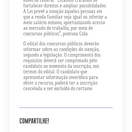
fortalecer direitos e ampliar possibilidades.
A Lei prevê a isenção àquelas pessoas em
que a renda familiar seja igual ou inferior a
meio salário mínimo, oportunizando acesso
ao mercado de trabalho, por meio de
concursos públicos”, pontuou Cida.
O edital dos concursos públicos deverão
informar sobre as condições de isenção,
segundo a legislação. O cumprimento dos
requisitos deverá ser comprovado pelo
candidato no momento da inscrição, nos
termos do edital. O candidato que
apresentar informação inverídica para
obter o recurso, poderá ter a inscrição
cancelada e ser excluído do certame.
COMPARTILHE!