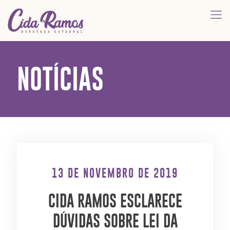
NOTÍCIAS
13 DE NOVEMBRO DE 2019
CIDA RAMOS ESCLARECE
DÚVIDAS SOBRE LEI DA