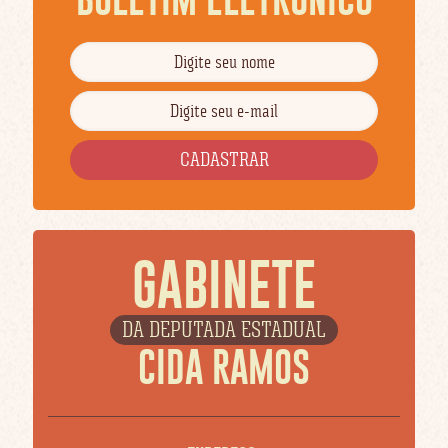
GABINETE
DA DEPUTADA ESTADUAL
CIDA RAMOS