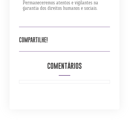
Permaneceremos atentos e vigilantes na
garantia dos direitos humanos e sociais.
COMPARTILHE!
COMENTÁRIOS