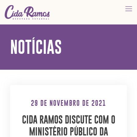
NOTÍCIAS
29 DE NOVEMBRO DE 2021
CIDA RAMOS DISCUTE COM O
MINISTÉRIO PÚBLICO DA