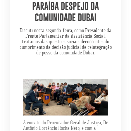
PARAÍBA DESPEJO DA
COMUNIDADE DUBAI
Discuti nesta segunda-feira, como Presidente da
Frente Parlamentar da Assistência Social,
tratamos das questões sociais decorrentes do
cumprimento da decisão judicial de reintegração
de posse da comunidade Dubai.
A convite do Procurador Geral de Justiça, Dr
Antônio Hortêncio Rocha Neto, e com a