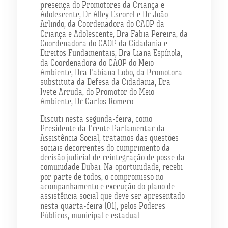
presença do Promotores da Criança e
Adolescente, Dr Alley Escorel e Dr João
Arlindo, da Coordenadora do CAOP da
Criança e Adolescente, Dra Fabia Pereira, da
Coordenadora do CAOP da Cidadania e
Direitos Fundamentais, Dra Liana Espínola,
da Coordenadora do CAOP do Meio
Ambiente, Dra Fabiana Lobo, da Promotora
substituta da Defesa da Cidadania, Dra
Ivete Arruda, do Promotor do Meio
Ambiente, Dr Carlos Romero.
Discuti nesta segunda-feira, como
Presidente da Frente Parlamentar da
Assistência Social, tratamos das questões
sociais decorrentes do cumprimento da
decisão judicial de reintegração de posse da
comunidade Dubai. Na oportunidade, recebi
por parte de todos, o compromisso no
acompanhamento e execução do plano de
assistência social que deve ser apresentado
nesta quarta-feira (01), pelos Poderes
Públicos, municipal e estadual.