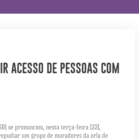
DIR ACESSO DE PESSOAS COM
) se pronunciou, nesta terça-feira (22),
 repudiar um grupo de moradores da orla de