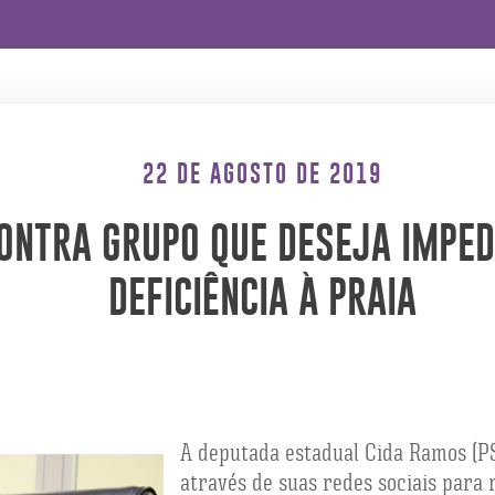
22 DE AGOSTO DE 2019
CONTRA GRUPO QUE DESEJA IMPE
DEFICIÊNCIA À PRAIA
A deputada estadual Cida Ramos (PSB
através de suas redes sociais para