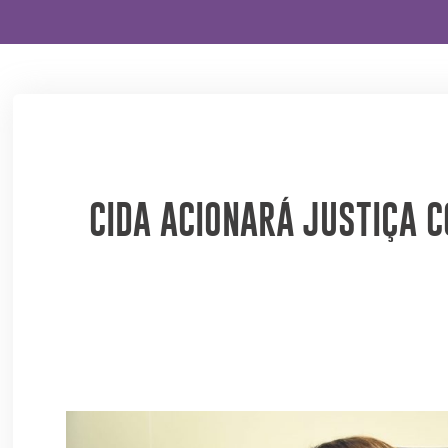
CIDA ACIONARÁ JUSTIÇA 