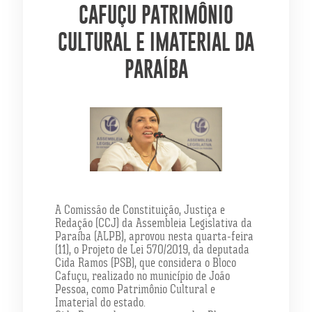
CAFUÇU PATRIMÔNIO
CULTURAL E IMATERIAL DA
PARAÍBA
A Comissão de Constituição, Justiça e
Redação (CCJ) da Assembleia Legislativa da
Paraíba (ALPB), aprovou nesta quarta-feira
(11), o Projeto de Lei 570/2019, da deputada
Cida Ramos (PSB), que considera o Bloco
Cafuçu, realizado no município de João
Pessoa, como Patrimônio Cultural e
Imaterial do estado.