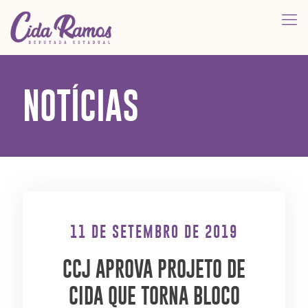
NOTÍCIAS
11 DE SETEMBRO DE 2019
CCJ APROVA PROJETO DE
CIDA QUE TORNA BLOCO