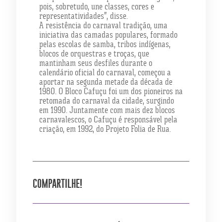
pois, sobretudo, une classes, cores e
representatividades”, disse.
A resistência do carnaval tradição, uma
iniciativa das camadas populares, formado
pelas escolas de samba, tribos indígenas,
blocos de orquestras e troças, que
mantinham seus desfiles durante o
calendário oficial do carnaval, começou a
aportar na segunda metade da década de
1980. O Bloco Cafuçu foi um dos pioneiros na
retomada do carnaval da cidade, surgindo
em 1990. Juntamente com mais dez blocos
carnavalescos, o Cafuçu é responsável pela
criação, em 1992, do Projeto Folia de Rua.
COMPARTILHE!