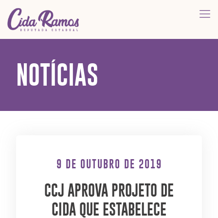
NOTÍCIAS
9 DE OUTUBRO DE 2019
CCJ APROVA PROJETO DE
CIDA QUE ESTABELECE