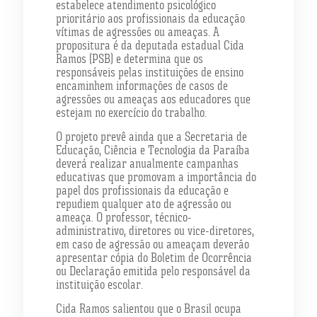
estabelece atendimento psicológico
prioritário aos profissionais da educação
vítimas de agressões ou ameaças. A
propositura é da deputada estadual Cida
Ramos (PSB) e determina que os
responsáveis pelas instituições de ensino
encaminhem informações de casos de
agressões ou ameaças aos educadores que
estejam no exercício do trabalho.
O projeto prevê ainda que a Secretaria de
Educação, Ciência e Tecnologia da Paraíba
deverá realizar anualmente campanhas
educativas que promovam a importância do
papel dos profissionais da educação e
repudiem qualquer ato de agressão ou
ameaça. O professor, técnico-
administrativo, diretores ou vice-diretores,
em caso de agressão ou ameaçam deverão
apresentar cópia do Boletim de Ocorrência
ou Declaração emitida pelo responsável da
instituição escolar.
Cida Ramos salientou que o Brasil ocupa