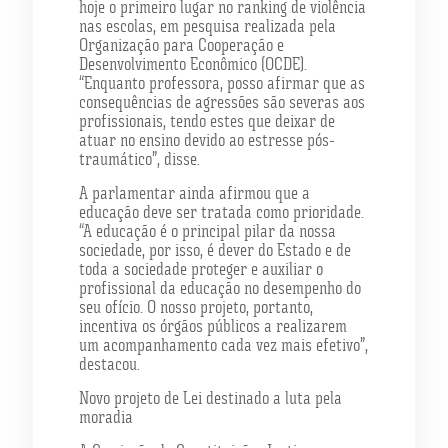
hoje o primeiro lugar no ranking de violência
nas escolas, em pesquisa realizada pela
Organização para Cooperação e
Desenvolvimento Econômico (OCDE).
“Enquanto professora, posso afirmar que as
consequências de agressões são severas aos
profissionais, tendo estes que deixar de
atuar no ensino devido ao estresse pós-
traumático”, disse.
A parlamentar ainda afirmou que a
educação deve ser tratada como prioridade.
“A educação é o principal pilar da nossa
sociedade, por isso, é dever do Estado e de
toda a sociedade proteger e auxiliar o
profissional da educação no desempenho do
seu ofício. O nosso projeto, portanto,
incentiva os órgãos públicos a realizarem
um acompanhamento cada vez mais efetivo”,
destacou.
Novo projeto de Lei destinado a luta pela
moradia