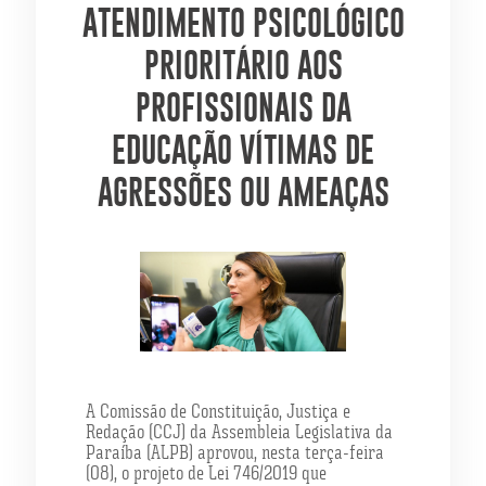
ATENDIMENTO PSICOLÓGICO
PRIORITÁRIO AOS
PROFISSIONAIS DA
EDUCAÇÃO VÍTIMAS DE
AGRESSÕES OU AMEAÇAS
A Comissão de Constituição, Justiça e
Redação (CCJ) da Assembleia Legislativa da
Paraíba (ALPB) aprovou, nesta terça-feira
(08), o projeto de Lei 746/2019 que