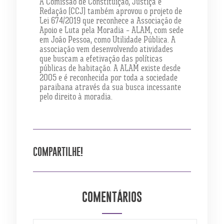
A Comissão de Constituição, Justiça e
Redação (CCJ) também aprovou o projeto de
Lei 674/2019 que reconhece a Associação de
Apoio e Luta pela Moradia – ALAM, com sede
em João Pessoa, como Utilidade Pública. A
associação vem desenvolvendo atividades
que buscam a efetivação das políticas
públicas de habitação. A ALAM existe desde
2005 e é reconhecida por toda a sociedade
paraibana através da sua busca incessante
pelo direito à moradia.
COMPARTILHE!
COMENTÁRIOS