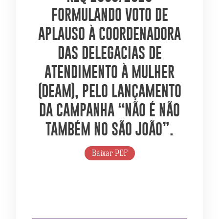
FORMULANDO VOTO DE
APLAUSO À COORDENADORA
DAS DELEGACIAS DE
ATENDIMENTO À MULHER
(DEAM), PELO LANÇAMENTO
DA CAMPANHA “NÃO É NÃO
TAMBÉM NO SÃO JOÃO”.
Baixar PDF