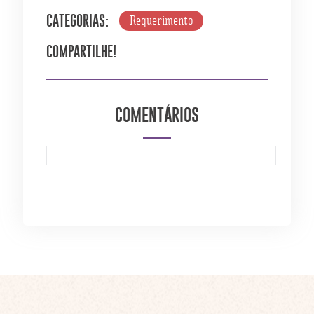
Requerimento
CATEGORIAS:
COMPARTILHE!
COMENTÁRIOS