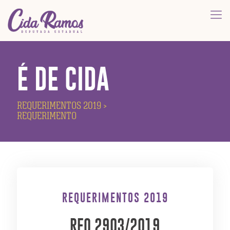
É DE CIDA
REQUERIMENTOS 2019
>
REQUERIMENTO
REQUERIMENTOS 2019
REQ 2903/2019