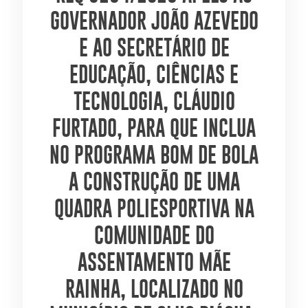
GOVERNADOR JOÃO AZEVEDO
E AO SECRETÁRIO DE
EDUCAÇÃO, CIÊNCIAS E
TECNOLOGIA, CLÁUDIO
FURTADO, PARA QUE INCLUA
NO PROGRAMA BOM DE BOLA
A CONSTRUÇÃO DE UMA
QUADRA POLIESPORTIVA NA
COMUNIDADE DO
ASSENTAMENTO MÃE
RAINHA, LOCALIZADO NO