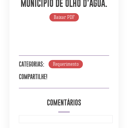
MUNICÍPIO DE OLHO D’ÁGUA.
Baixar PDF
Requerimento
CATEGORIAS:
COMPARTILHE!
COMENTÁRIOS