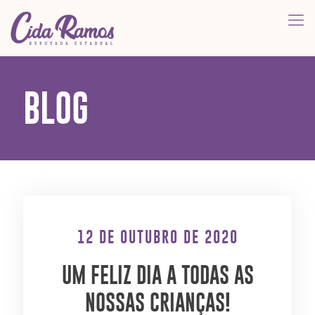
BLOG
12 DE OUTUBRO DE 2020
UM FELIZ DIA A TODAS AS
NOSSAS CRIANÇAS!