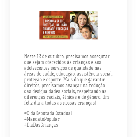
Neste 12 de outubro, precisamos assegurar
que sejam oferecidos às crianças e aos
adolescentes serviços de qualidade nas
áreas de saúde, educação, assistência social,
proteção e esporte. Mais do que garantir
direitos, precisamos avançar na redução
das desigualdades sociais, respeitando as
diferenças raciais, étnicas e de gênero. Um
feliz dia a todas as nossas crianças!
#CidaDeputadaEstadual
#MandatoPopular
#DiaDasCrianças