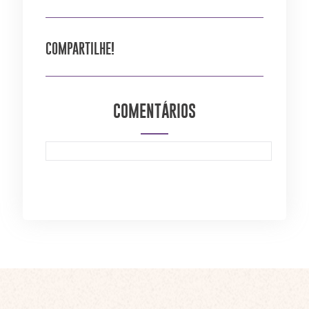
COMPARTILHE!
COMENTÁRIOS