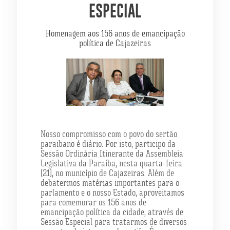
ESPECIAL
Homenagem aos 156 anos de emancipação
política de Cajazeiras
Nosso compromisso com o povo do sertão
paraibano é diário. Por isto, participo da
Sessão Ordinária Itinerante da Assembleia
Legislativa da Paraíba, nesta quarta-feira
(21), no município de Cajazeiras. Além de
debatermos matérias importantes para o
parlamento e o nosso Estado, aproveitamos
para comemorar os 156 anos de
emancipação política da cidade, através de
Sessão Especial para tratarmos de diversos