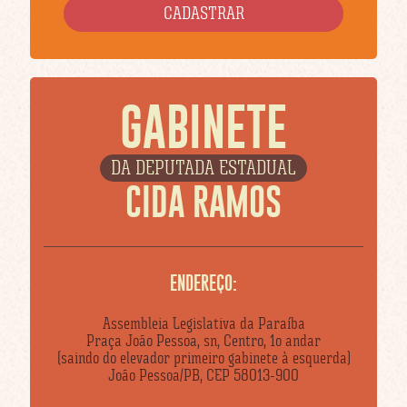
GABINETE
DA DEPUTADA ESTADUAL
CIDA RAMOS
ENDEREÇO:
Assembleia Legislativa da Paraíba
Praça João Pessoa, sn, Centro, 1o andar
(saindo do elevador primeiro gabinete à esquerda)
João Pessoa/PB, CEP 58013-900