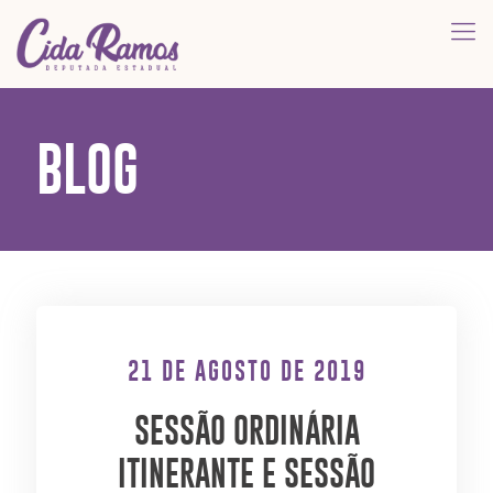
BLOG
21 DE AGOSTO DE 2019
SESSÃO ORDINÁRIA
ITINERANTE E SESSÃO