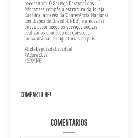
necessitam. O Serviço Pastoral dos
Migrantes compõe a estrutura da Igreja
Católica, através da Conferência Nacional
dos Bispos do Brasil (CNBB), e a nova lei
busca reconhecer os serviços sociais
realizados com foco em questões
humanitárias e migratórias no país.
#CidaDeputadaEstadual
#AgoraÉLei
#SPMNE
COMPARTILHE!
COMENTÁRIOS