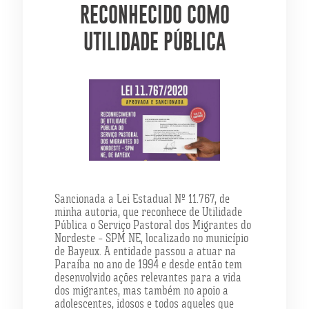
RECONHECIDO COMO
UTILIDADE PÚBLICA
Sancionada a Lei Estadual Nº 11.767, de
minha autoria, que reconhece de Utilidade
Pública o Serviço Pastoral dos Migrantes do
Nordeste – SPM NE, localizado no município
de Bayeux. A entidade passou a atuar na
Paraíba no ano de 1994 e desde então tem
desenvolvido ações relevantes para a vida
dos migrantes, mas também no apoio a
adolescentes, idosos e todos aqueles que