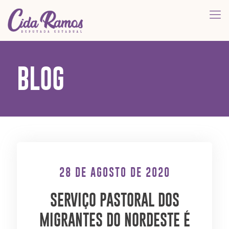
BLOG
28 DE AGOSTO DE 2020
SERVIÇO PASTORAL DOS
MIGRANTES DO NORDESTE É