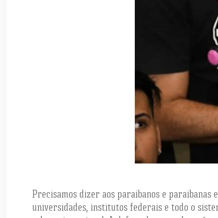
Precisamos dizer aos paraibanos e paraibanas e 
universidades, institutos federais e todo o sis