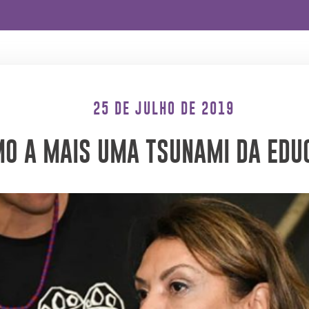
25 DE JULHO DE 2019
O A MAIS UMA TSUNAMI DA EDU