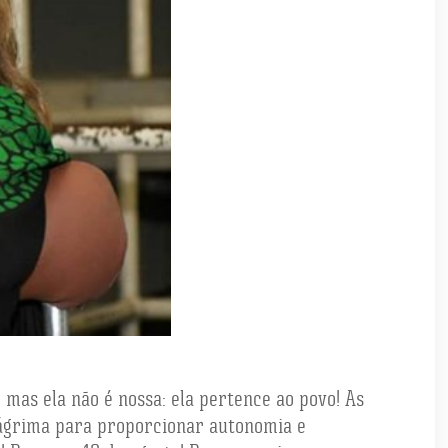
 mas ela não é nossa: ela pertence ao povo! As
 lágrima para proporcionar autonomia e