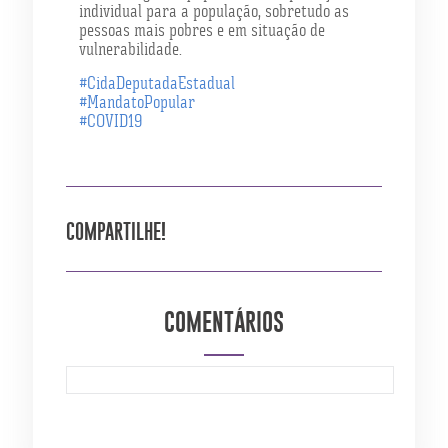
individual para a população, sobretudo as
pessoas mais pobres e em situação de
vulnerabilidade.
#CidaDeputadaEstadual
#MandatoPopular
#COVID19
COMPARTILHE!
COMENTÁRIOS