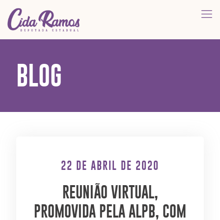
BLOG
22 DE ABRIL DE 2020
REUNIÃO VIRTUAL,
PROMOVIDA PELA ALPB, COM