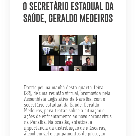
O SECRETÁRIO ESTADUAL DA
SAÚDE, GERALDO MEDEIROS
Participei, na manhã desta quarta-feira
(22), de uma reunião virtual, promovida pela
Assembleia Legislativa da Paraíba, com o
secretário estadual da Saúde, Geraldo
Medeiros, para tratar sobre a situação e
ações de enfrentamento ao novo coronavírus
na Paraíba. Na ocasião, enfatizei a
importância da distribuição de máscaras,
álcool em gel e equipamentos de proteção