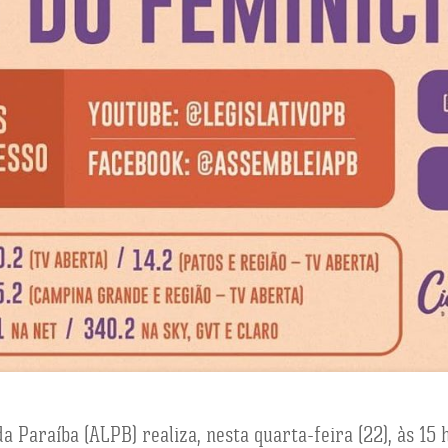
a Paraíba (ALPB) realiza, nesta quarta-feira (22), às 15