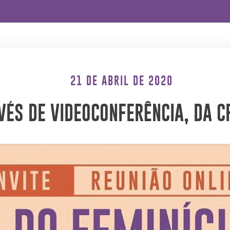
21 DE ABRIL DE 2020
VÉS DE VIDEOCONFERÊNCIA, DA CP