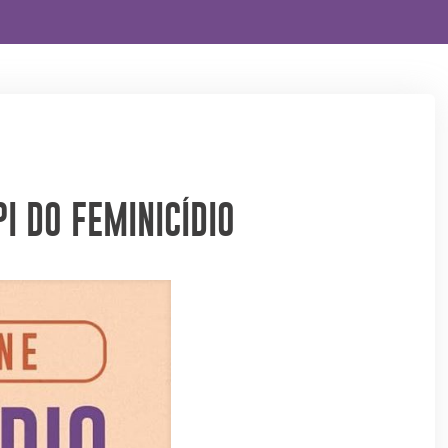
I DO FEMINICÍDIO