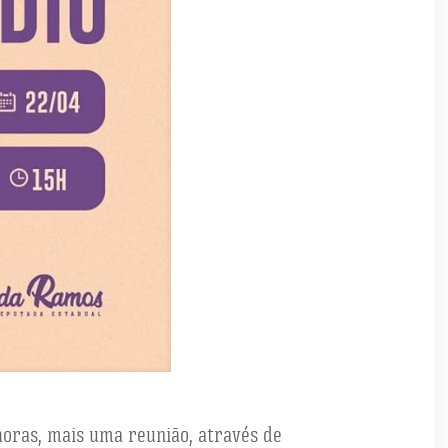
 horas, mais uma reunião, através de