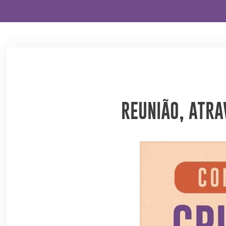
REUNIÃO, ATRA