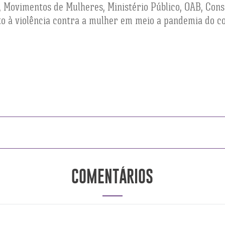
Movimentos de Mulheres, Ministério Público, OAB, Conse
to à violência contra a mulher em meio a pandemia do c
COMENTÁRIOS