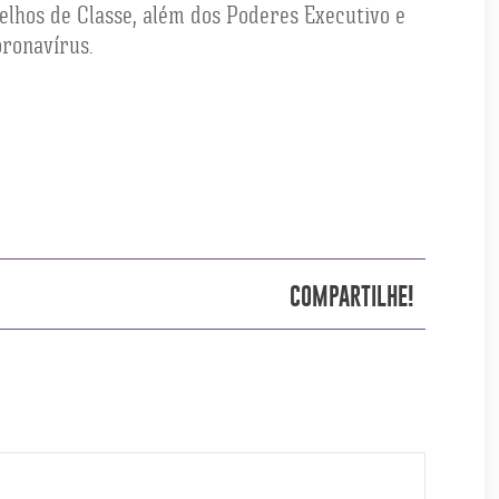
lhos de Classe, além dos Poderes Executivo e
oronavírus.
COMPARTILHE!