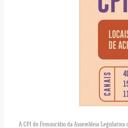
A CPI do Feminicídio da Assembleia Legislativa d