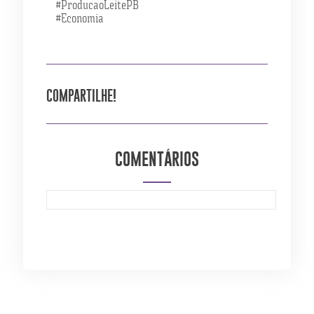
#ProducaoLeitePB
#Economia
COMPARTILHE!
COMENTÁRIOS