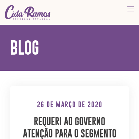
BLOG
26 DE MARÇO DE 2020
REQUERI AO GOVERNO
ATENÇÃO PARA O SEGMENTO