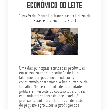
ECONÔMICO DO LEITE
Através da Frente Parlamentar em Defesa da
Assistência Social da ALPB
Uma das principais atividades produtivas
em nosso estado é a produção de leite e
laticínios por pequenos produtores,
constituindo deste modo, a bacia leiteira da
Paraíba. Nesse momento de calamidade
pública em virtude do coronavírus, onde a
economia sofre forte desaceleração é
preciso garantir a continuidade do trabalho
do pequeno agricultor, a produção dos