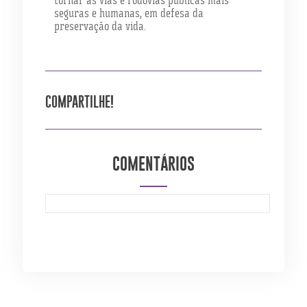
seguras e humanas, em defesa da
preservação da vida.
COMPARTILHE!
COMENTÁRIOS