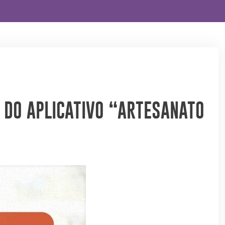
O DO APLICATIVO “ARTESANATO