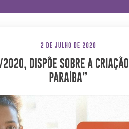
2 DE JULHO DE 2020
/2020, DISPÕE SOBRE A CRIAÇÃ
PARAÍBA”