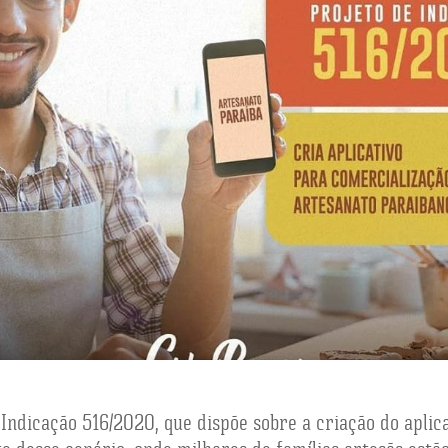
ndicação 516/2020, que dispõe sobre a criação do aplica