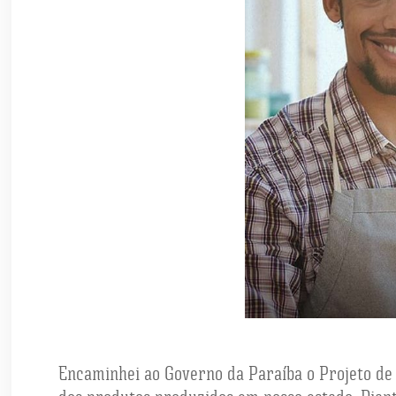
Encaminhei ao Governo da Paraíba o Projeto de I