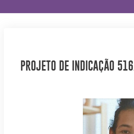
PROJETO DE INDICAÇÃO 516