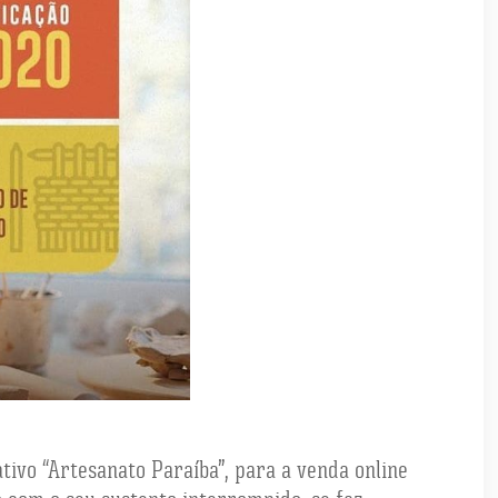
tivo “Artesanato Paraíba”, para a venda online