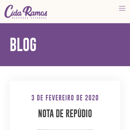
BLOG
3 DE FEVEREIRO DE 2020
NOTA DE REPÚDIO