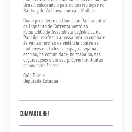
Brasil, colocando o país no quarto lugar no
Ranking de Violência contra a Mulher.
Como presidente da Comissão Parlamentar
de Inquérito de Enfrentamento ao
Feminicídio da Assembleia Legislativa da
Paraíba, reafirmo a nossa luta no combate
às várias formas de violência contra as
mulheres em todos os espaços, seja nas
escolas, na comunidade, no trabalho, nas
organizações e em seu próprio lar. Juntas
somos mais fortes!
Cida Ramos
Deputada Estadual
COMPARTILHE!