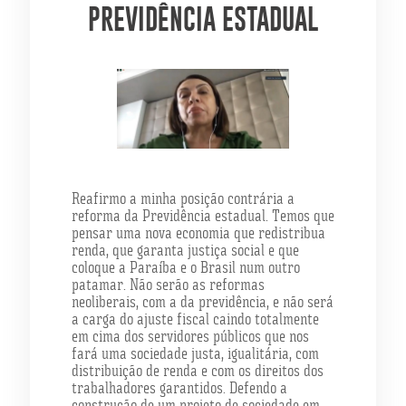
PREVIDÊNCIA ESTADUAL
Reafirmo a minha posição contrária a
reforma da Previdência estadual. Temos que
pensar uma nova economia que redistribua
renda, que garanta justiça social e que
coloque a Paraíba e o Brasil num outro
patamar. Não serão as reformas
neoliberais, com a da previdência, e não será
a carga do ajuste fiscal caindo totalmente
em cima dos servidores públicos que nos
fará uma sociedade justa, igualitária, com
distribuição de renda e com os direitos dos
trabalhadores garantidos. Defendo a
construção de um projeto de sociedade em