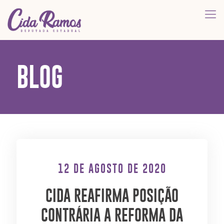
BLOG
12 DE AGOSTO DE 2020
CIDA REAFIRMA POSIÇÃO
CONTRÁRIA A REFORMA DA