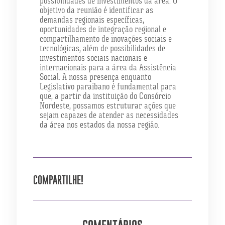
possibilidades de investimentos da área. O
objetivo da reunião é identificar as
demandas regionais específicas,
oportunidades de integração regional e
compartilhamento de inovações sociais e
tecnológicas, além de possibilidades de
investimentos sociais nacionais e
internacionais para a área da Assistência
Social. A nossa presença enquanto
Legislativo paraibano é fundamental para
que, a partir da instituição do Consórcio
Nordeste, possamos estruturar ações que
sejam capazes de atender as necessidades
da área nos estados da nossa região.
COMPARTILHE!