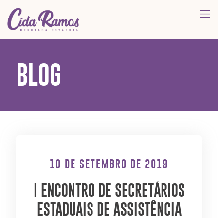
BLOG
10 DE SETEMBRO DE 2019
I ENCONTRO DE SECRETÁRIOS
ESTADUAIS DE ASSISTÊNCIA