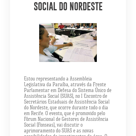
SOCIAL DO NORDESTE
Estou representando a Assembleia
Legislativa da Paraíba, através da Frente
Parlamentar em Defesa do Sistema Único de
Assistência Social (SUAS), no I Encontro de
Secretários Estaduais de Assistência Social
do Nordeste, que ocorre durante todo o dia
em Recife. O evento, que é promovido pelo
Fórum Nacional de Gestores de Assistência
Social (Fonseas), vai discutir o
aprimoramento do SUAS e as novas