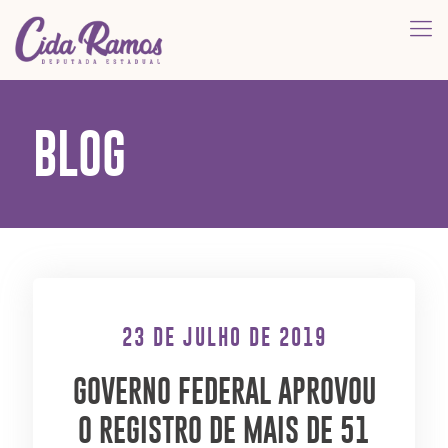
BLOG
23 DE JULHO DE 2019
GOVERNO FEDERAL APROVOU
O REGISTRO DE MAIS DE 51