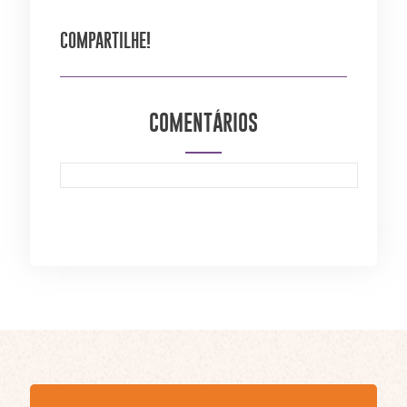
COMPARTILHE!
COMENTÁRIOS