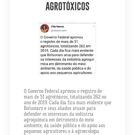
AGROTÓXICOS
O Governo Federal aprovou o registro de
mais de 51 agrotóxicos, totalizando 262 no
ano de 2019. Cada dia fica mais evidente que
Bolsonaro e seus aliados atuam para
defender os interesses da indústria
agroquímica em detrimento do meio
ambiente, da saúde pública e do apoio aos
pequenos agricultores e à agroecologia.