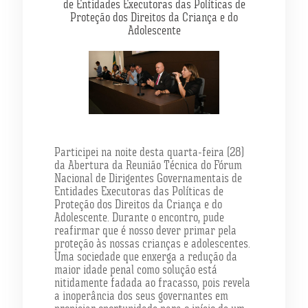
de Entidades Executoras das Políticas de
Proteção dos Direitos da Criança e do
Adolescente
Participei na noite desta quarta-feira (28)
da Abertura da Reunião Técnica do Fórum
Nacional de Dirigentes Governamentais de
Entidades Executoras das Políticas de
Proteção dos Direitos da Criança e do
Adolescente. Durante o encontro, pude
reafirmar que é nosso dever primar pela
proteção às nossas crianças e adolescentes.
Uma sociedade que enxerga a redução da
maior idade penal como solução está
nitidamente fadada ao fracasso, pois revela
a inoperância dos seus governantes em