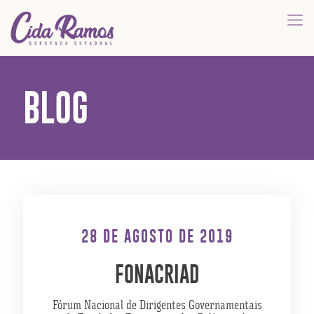
BLOG
28 DE AGOSTO DE 2019
FONACRIAD
Fórum Nacional de Dirigentes Governamentais