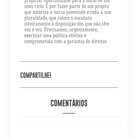
propiciar oportunidade para o início de um
novo ciclo. É por fazer parte de um projeto
que valoriza a nossa juventude e toda a sua
pluralidade, que coloco o mandato
inteiramente à disposição dos que não têm
voz e vez. Precisamos, urgentemente,
executar uma política efetiva e
comprometida com a garantia de direitos.
COMPARTILHE!
COMENTÁRIOS