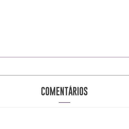
COMENTÁRIOS