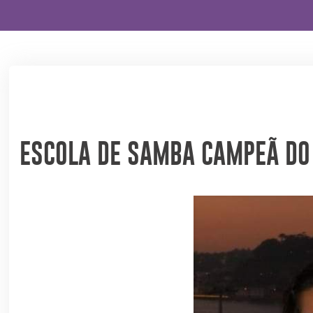
ESCOLA DE SAMBA CAMPEÃ DO 