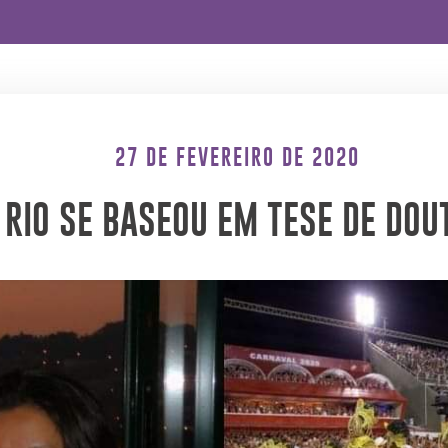
27 DE FEVEREIRO DE 2020
RIO SE BASEOU EM TESE DE DOU