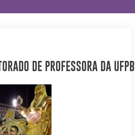
TORADO DE PROFESSORA DA UFPB