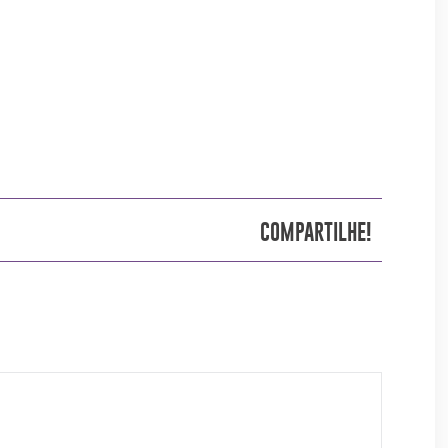
COMPARTILHE!