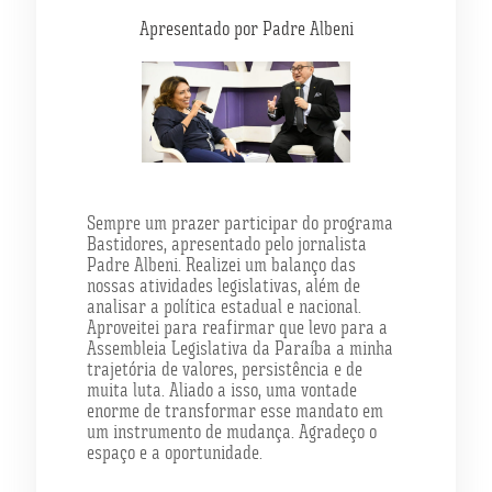
Apresentado por Padre Albeni
Sempre um prazer participar do programa
Bastidores, apresentado pelo jornalista
Padre Albeni. Realizei um balanço das
nossas atividades legislativas, além de
analisar a política estadual e nacional.
Aproveitei para reafirmar que levo para a
Assembleia Legislativa da Paraíba a minha
trajetória de valores, persistência e de
muita luta. Aliado a isso, uma vontade
enorme de transformar esse mandato em
um instrumento de mudança. Agradeço o
espaço e a oportunidade.