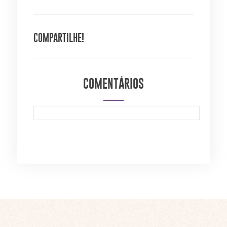
COMPARTILHE!
COMENTÁRIOS