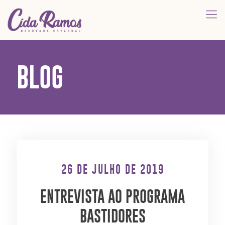
BLOG
26 DE JULHO DE 2019
ENTREVISTA AO PROGRAMA
BASTIDORES