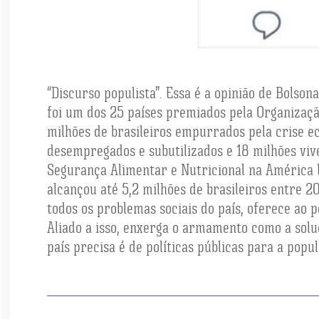
“Discurso populista”. Essa é a opinião de Bolson
foi um dos 25 países premiados pela Organizaçã
milhões de brasileiros empurrados pela crise ec
desempregados e subutilizados e 18 milhões viv
Segurança Alimentar e Nutricional na América L
alcançou até 5,2 milhões de brasileiros entre 2
todos os problemas sociais do país, oferece ao 
Aliado a isso, enxerga o armamento como a solu
país precisa é de políticas públicas para a popu