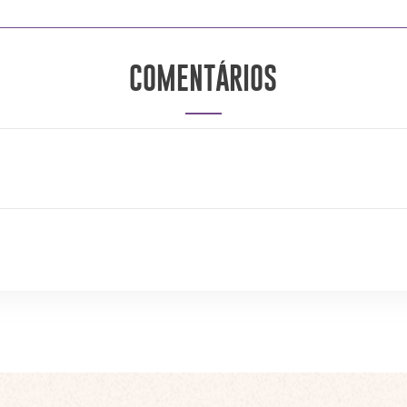
COMENTÁRIOS