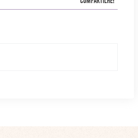
COMPARTILHE!