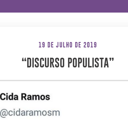
19 DE JULHO DE 2019
“DISCURSO POPULISTA”