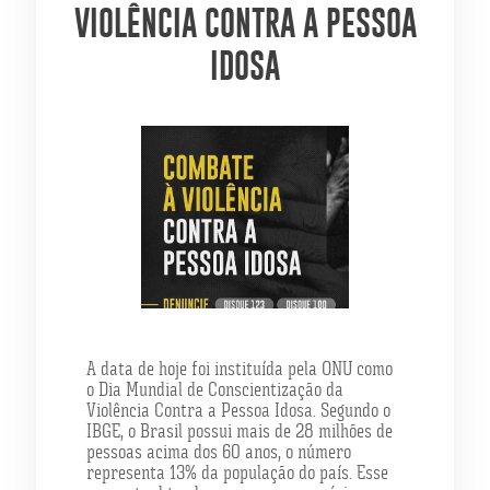
VIOLÊNCIA CONTRA A PESSOA
IDOSA
A data de hoje foi instituída pela ONU como
o Dia Mundial de Conscientização da
Violência Contra a Pessoa Idosa. Segundo o
IBGE, o Brasil possui mais de 28 milhões de
pessoas acima dos 60 anos, o número
representa 13% da população do país. Esse