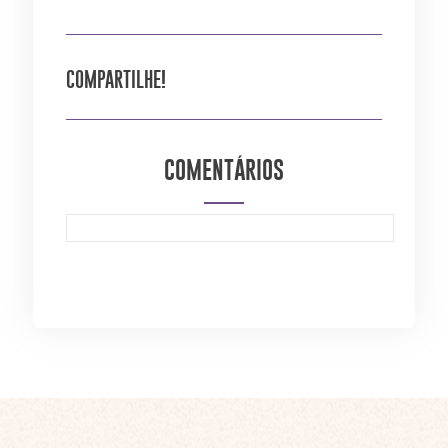
COMPARTILHE!
COMENTÁRIOS