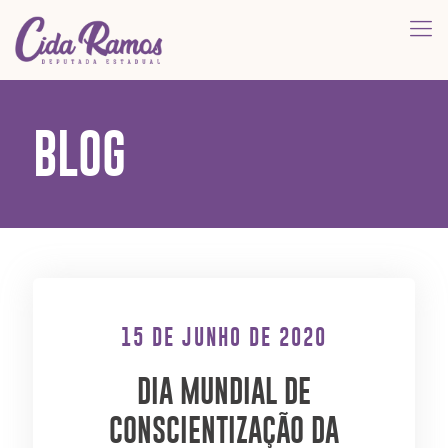
BLOG
15 DE JUNHO DE 2020
DIA MUNDIAL DE
CONSCIENTIZAÇÃO DA