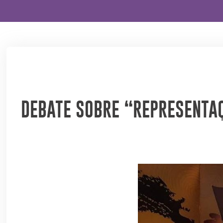
DEBATE SOBRE “REPRESENTAÇ