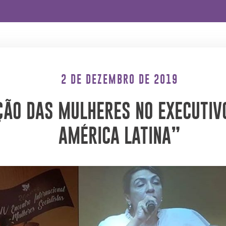
2 DE DEZEMBRO DE 2019
ÃO DAS MULHERES NO EXECUTIVO 
AMÉRICA LATINA”