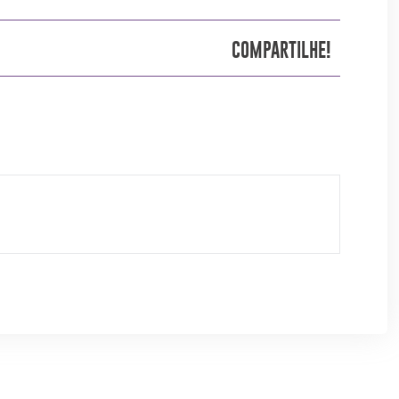
COMPARTILHE!