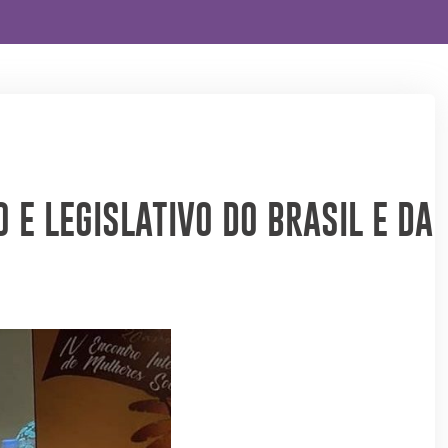
E LEGISLATIVO DO BRASIL E DA