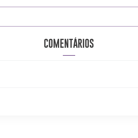
COMENTÁRIOS