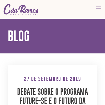
BLOG
27 DE SETEMBRO DE 2019
DEBATE SOBRE O PROGRAMA
FUTURE-SE E O FUTURO DA