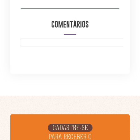
COMENTÁRIOS
CADASTRE-SE
PARA RECEBER O