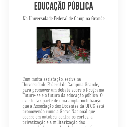
EDUCAÇÃO PÚBLICA
Na Universidade Federal de Campina Grande
Com muita satisfação, estive na
Universidade Federal de Campina Grande,
para promover um debate sobre o Programa
Future-se e o futuro da educação pública. O
evento faz parte de uma ampla mobilização
que a Associação dos Docentes da UFCG está
promovendo rumo a Greve Nacional que
ocorre em outubro, contra os cortes, a
privatização e a militarização das