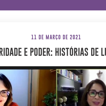
11 DE MARÇO DE 2021
IDADE E PODER: HISTÓRIAS DE L