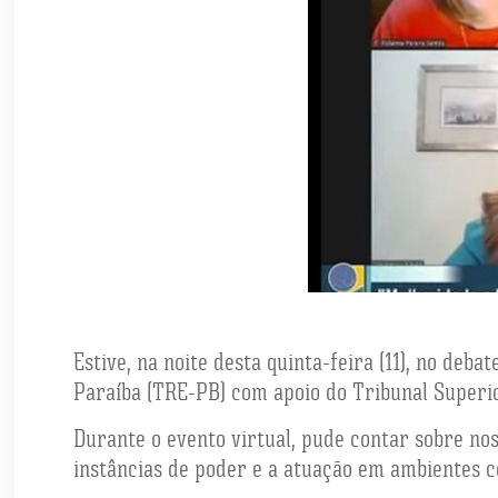
Estive, na noite desta quinta-feira (11), no deb
Paraíba (TRE-PB) com apoio do Tribunal Superior
Durante o evento virtual, pude contar sobre nos
instâncias de poder e a atuação em ambientes c