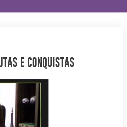
UTAS E CONQUISTAS