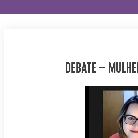
DEBATE – MULHER