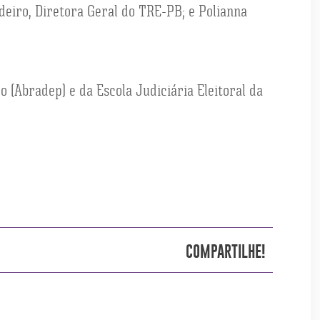
eiro, Diretora Geral do TRE-PB; e Polianna
o (Abradep) e da Escola Judiciária Eleitoral da
COMPARTILHE!