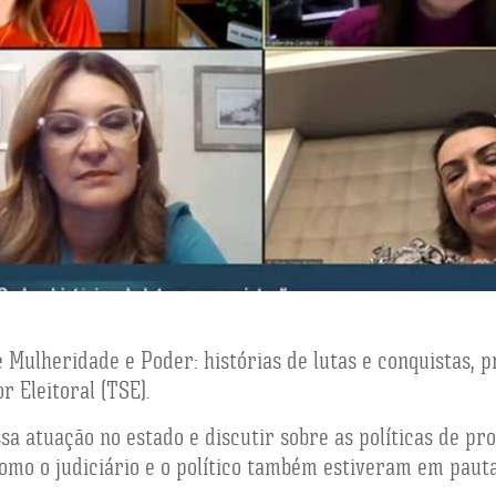
ate Mulheridade e Poder: histórias de lutas e conquistas, 
 Eleitoral (TSE).
sa atuação no estado e discutir sobre as políticas de pr
omo o judiciário e o político também estiveram em pauta