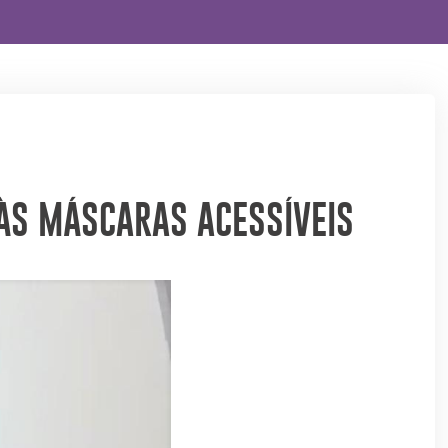
ÀS MÁSCARAS ACESSÍVEIS