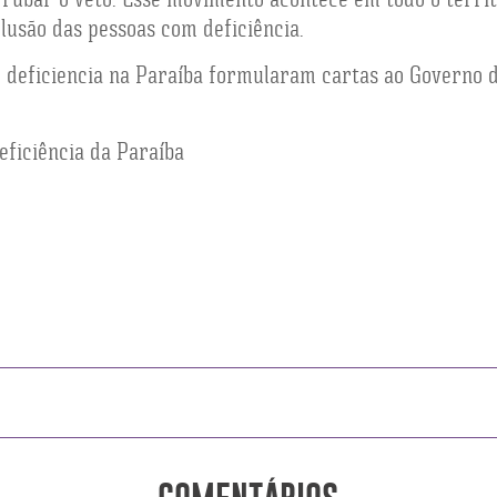
clusão das pessoas com deficiência.
m deficiencia na Paraíba formularam cartas ao Governo 
eficiência da Paraíba