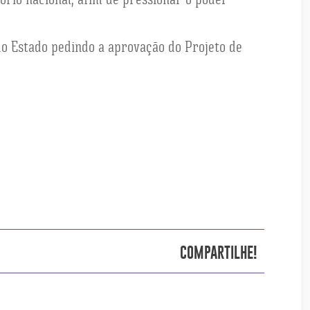
do Estado pedindo a aprovação do Projeto de
COMPARTILHE!