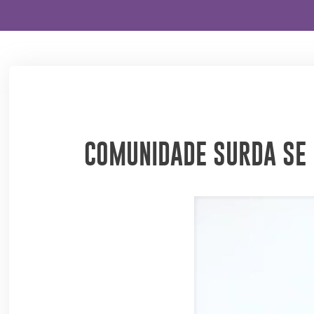
COMUNIDADE SURDA SE 