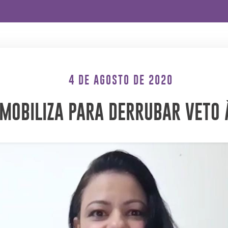
4 DE AGOSTO DE 2020
MOBILIZA PARA DERRUBAR VETO 