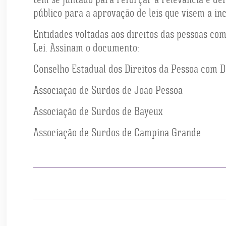
público para a aprovação de leis que visem a in
Entidades voltadas aos direitos das pessoas co
Lei. Assinam o documento:
Conselho Estadual dos Direitos da Pessoa com D
Associação de Surdos de João Pessoa
Associação de Surdos de Bayeux
Associação de Surdos de Campina Grande