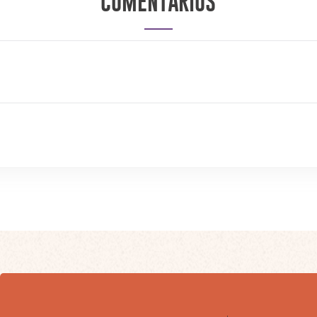
COMENTÁRIOS