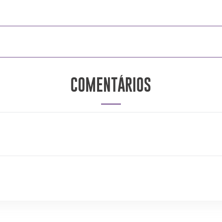
COMENTÁRIOS