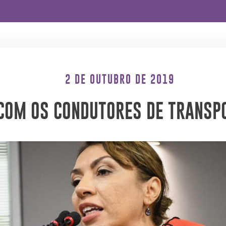
2 DE OUTUBRO DE 2019
OM OS CONDUTORES DE TRANSPO