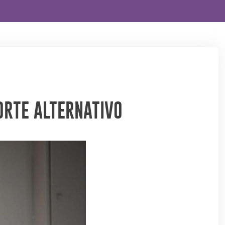
RTE ALTERNATIVO