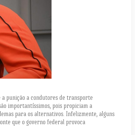
e a punição a condutores de transporte
ão importantíssimos, pois propiciam a
emas para os alternativos. Infelizmente, alguns
onte que o governo federal provoca