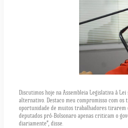
Discutimos hoje na Assembleia Legislativa à Le
alternativo. Destaco meu compromisso com os tr
oportunidade de muitos trabalhadores tirarem o 
deputados pró-Bolsonaro apenas criticam o gov
diariamente”, disse.