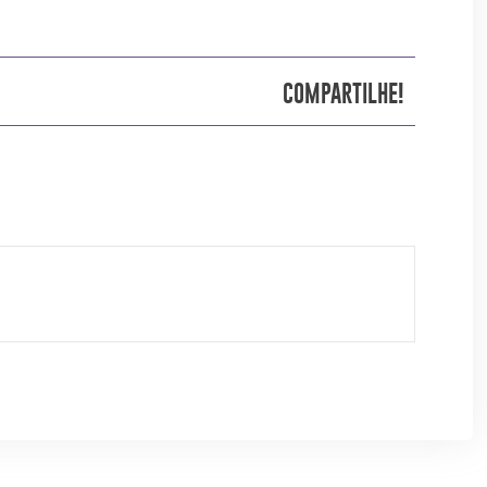
COMPARTILHE!