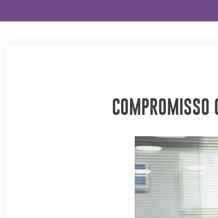
COMPROMISSO C