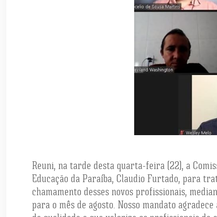
Reuni, na tarde desta quarta-feira (22), a Comi
Educação da Paraíba, Claudio Furtado, para tra
chamamento desses novos profissionais, mediant
para o mês de agosto. Nosso mandato agradece 