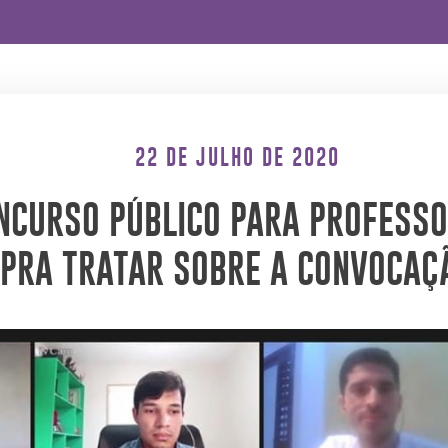
22 DE JULHO DE 2020
NCURSO PÚBLICO PARA PROFESSO
PRA TRATAR SOBRE A CONVOCAÇ