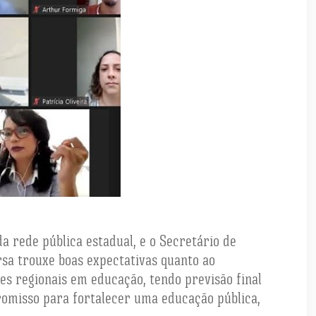
a rede pública estadual, e o Secretário de
sa trouxe boas expectativas quanto ao
es regionais em educação, tendo previsão final
romisso para fortalecer uma educação pública,