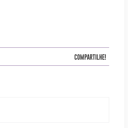
COMPARTILHE!