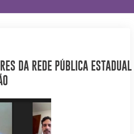
RES DA REDE PÚBLICA ESTADUAL
ÃO