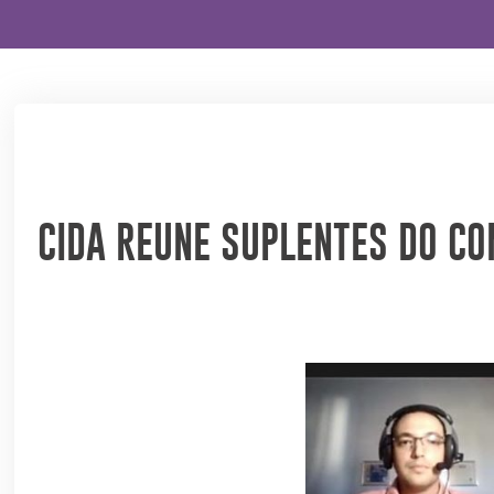
CIDA REUNE SUPLENTES DO CO