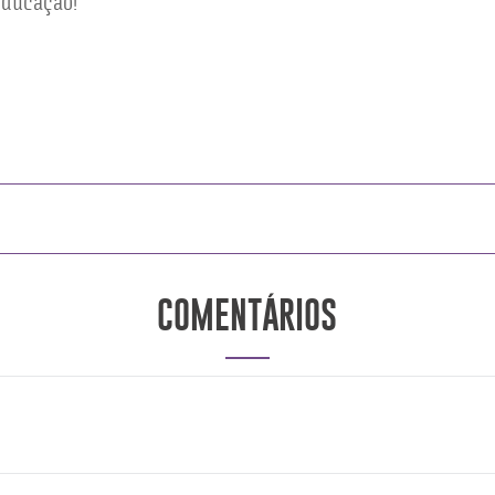
educação!
COMENTÁRIOS