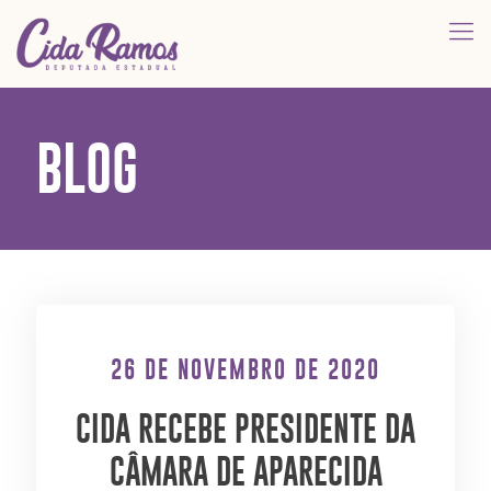
BLOG
26 DE NOVEMBRO DE 2020
CIDA RECEBE PRESIDENTE DA
CÂMARA DE APARECIDA