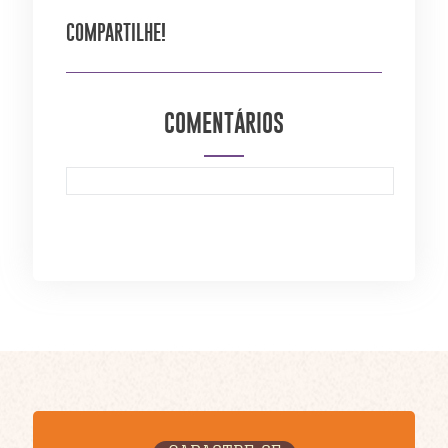
COMPARTILHE!
COMENTÁRIOS