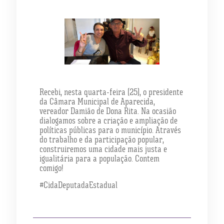
Recebi, nesta quarta-feira (25), o presidente
da Câmara Municipal de Aparecida,
vereador Damião de Dona Rita. Na ocasião
dialogamos sobre a criação e ampliação de
políticas públicas para o município. Através
do trabalho e da participação popular,
construiremos uma cidade mais justa e
igualitária para a população. Contem
comigo!
#CidaDeputadaEstadual