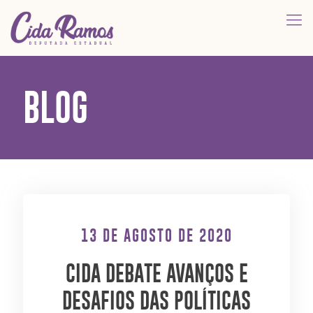
BLOG
13 DE AGOSTO DE 2020
CIDA DEBATE AVANÇOS E
DESAFIOS DAS POLÍTICAS