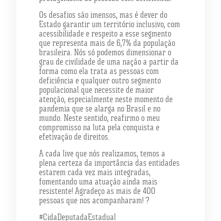
Os desafios são imensos, mas é dever do
Estado garantir um território inclusivo, com
acessibilidade e respeito a esse segmento
que representa mais de 6,7% da população
brasileira. Nós só podemos dimensionar o
grau de civilidade de uma nação a partir da
forma como ela trata as pessoas com
deficiência e qualquer outro segmento
populacional que necessite de maior
atenção, especialmente neste momento de
pandemia que se alarga no Brasil e no
mundo. Neste sentido, reafirmo o meu
compromisso na luta pela conquista e
efetivação de direitos.
A cada live que nós realizamos, temos a
plena certeza da importância das entidades
estarem cada vez mais integradas,
fomentando uma atuação ainda mais
resistente! Agradeço as mais de 400
pessoas que nos acompanharam! ?
#CidaDeputadaEstadual