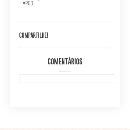
#PCD
COMPARTILHE!
COMENTÁRIOS