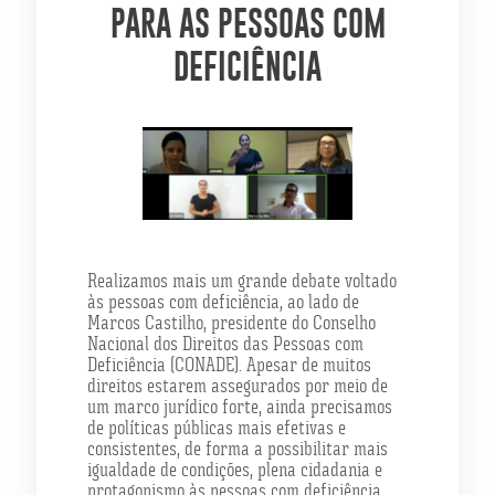
PARA AS PESSOAS COM
DEFICIÊNCIA
Realizamos mais um grande debate voltado
às pessoas com deficiência, ao lado de
Marcos Castilho, presidente do Conselho
Nacional dos Direitos das Pessoas com
Deficiência (CONADE). Apesar de muitos
direitos estarem assegurados por meio de
um marco jurídico forte, ainda precisamos
de políticas públicas mais efetivas e
consistentes, de forma a possibilitar mais
igualdade de condições, plena cidadania e
protagonismo às pessoas com deficiência.