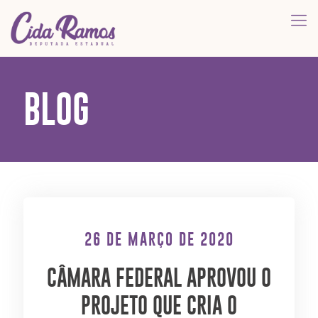
BLOG
26 DE MARÇO DE 2020
CÂMARA FEDERAL APROVOU O
PROJETO QUE CRIA O