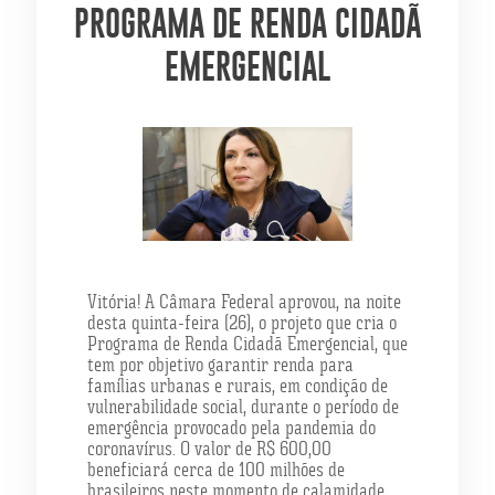
PROGRAMA DE RENDA CIDADÃ
EMERGENCIAL
Vitória! A Câmara Federal aprovou, na noite
desta quinta-feira (26), o projeto que cria o
Programa de Renda Cidadã Emergencial, que
tem por objetivo garantir renda para
famílias urbanas e rurais, em condição de
vulnerabilidade social, durante o período de
emergência provocado pela pandemia do
coronavírus. O valor de R$ 600,00
beneficiará cerca de 100 milhões de
brasileiros neste momento de calamidade