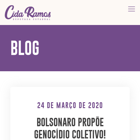
BLOG
24 DE MARÇO DE 2020
BOLSONARO PROPÕE
GENOCÍDIO COLETIVO!