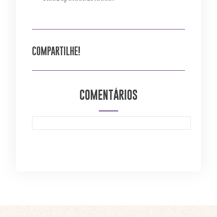
COMPARTILHE!
COMENTÁRIOS