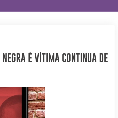
 NEGRA É VÍTIMA CONTINUA DE