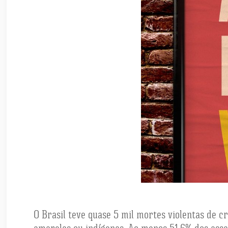
O Brasil teve quase 5 mil mortes violentas de 