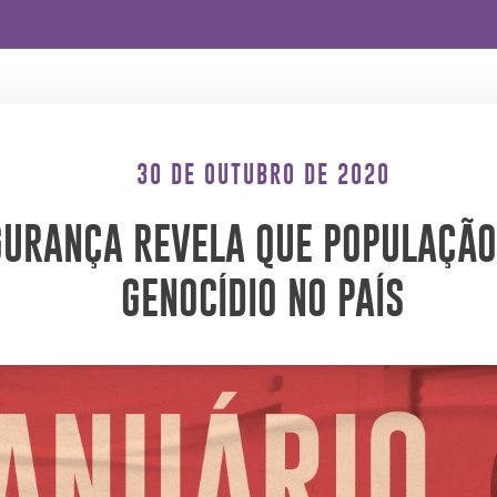
30 DE OUTUBRO DE 2020
GURANÇA REVELA QUE POPULAÇÃO
GENOCÍDIO NO PAÍS