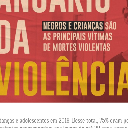
crianças e adolescentes em 2019. Desse total, 75% eram 