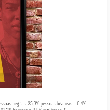
pessoas negras, 25,3% pessoas brancas e 0,4%