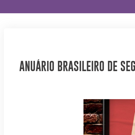
ANUÁRIO BRASILEIRO DE SE