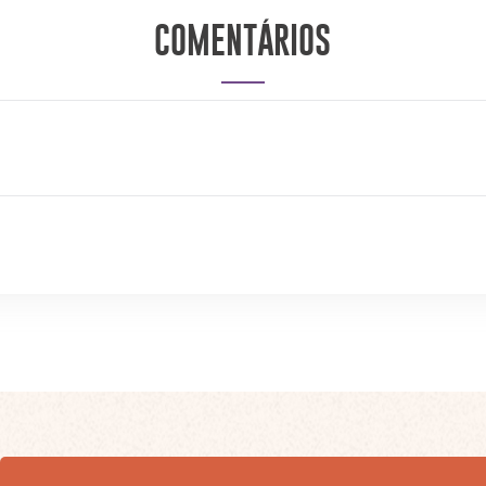
COMENTÁRIOS